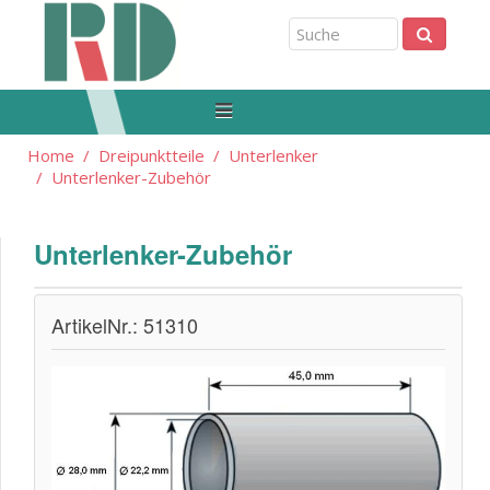
Home
Dreipunktteile
Unterlenker
Unterlenker-Zubehör
Unterlenker-Zubehör
ArtikelNr.: 51310