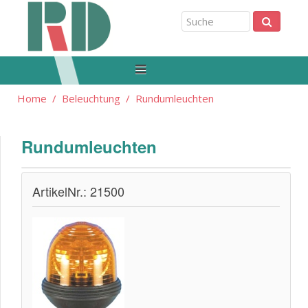
Home
Beleuchtung
Rundumleuchten
Rundumleuchten
ArtikelNr.: 21500