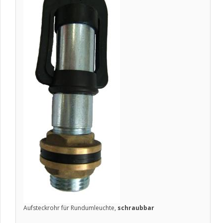
Aufsteckrohr für Rundumleuchte,
schraubbar