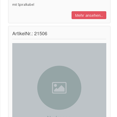
mit Spiralkabel
Mehr ansehen...
ArtikelNr.: 21506