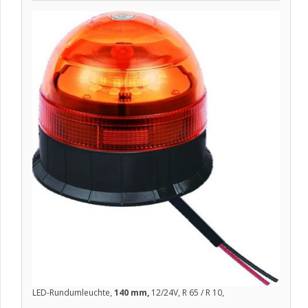
LED-Rundumleuchte,
140 mm,
12/24V, R 65 / R 10,