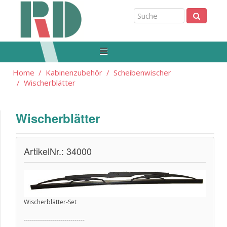
Home
Kabinenzubehör
Scheibenwischer
Wischerblätter
Wischerblätter
ArtikelNr.: 34000
Wischerblätter-Set
------------------------------