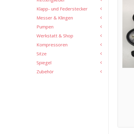
Klapp- und Federstecker
Messer & Klingen
Pumpen
Werkstatt & Shop
Kompressoren
Sitze
Spiegel
Zubehör